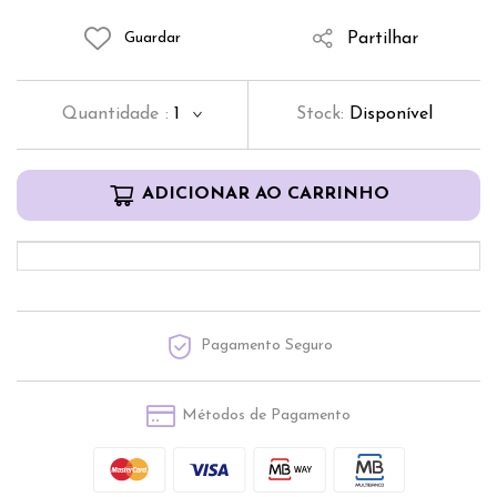
Partilhar
Guardar
Quantidade
:
1
Stock:
Disponível
ADICIONAR AO CARRINHO
Pagamento Seguro
Métodos de Pagamento