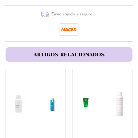
Envio rápido e seguro
ARTIGOS RELACIONADOS