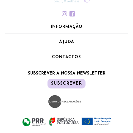
INFORMAÇÃO
AJUDA
CONTACTOS
SUBSCREVER A NOSSA NEWSLETTER
SUBSCREVER