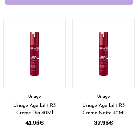
Uriage
Uriage
Uriage Age Lift R3
Uriage Age Lift R3
Creme Dia 40Ml
Creme Noite 40Ml
41.95
€
37.95
€