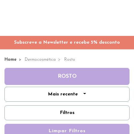
Subscreve a Newsletter e recebe 5% desconto
Home
Dermocosmética
Rosto
ROSTO
Mais recente
Filtros
Limpar Filtros