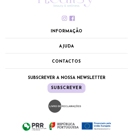
INFORMAÇÃO
AJUDA
CONTACTOS
SUBSCREVER A NOSSA NEWSLETTER
SUBSCREVER