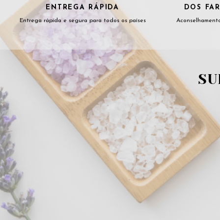
ENTREGA RÁPIDA
DOS FAR
Entrega rápida e segura para todos os países
Aconselhamento
SU