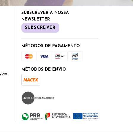
SUBSCREVER A NOSSA
NEWSLETTER
SUBSCREVER
MÉTODOS DE PAGAMENTO
MÉTODOS DE ENVIO
ções