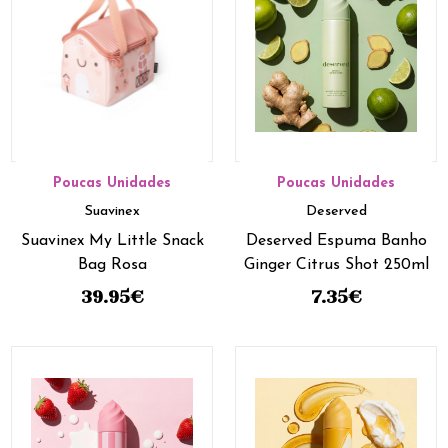
Poucas Unidades
Poucas Unidades
Suavinex
Deserved
Suavinex My Little Snack
Deserved Espuma Banho
Bag Rosa
Ginger Citrus Shot 250ml
39.95
€
7.35
€