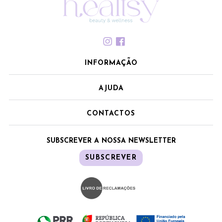
INFORMAÇÃO
AJUDA
CONTACTOS
SUBSCREVER A NOSSA NEWSLETTER
SUBSCREVER