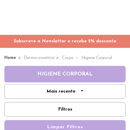
Subscreve a Newsletter e recebe 5% desconto
Home
Dermocosmética
Corpo
Higiene Corporal
HIGIENE CORPORAL
Mais recente
Filtros
Limpar Filtros