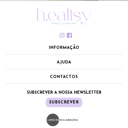
INFORMAÇÃO
AJUDA
CONTACTOS
SUBSCREVER A NOSSA NEWSLETTER
SUBSCREVER