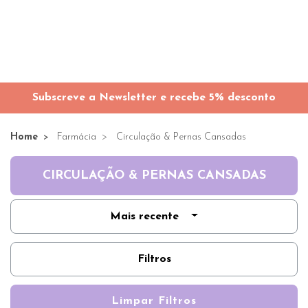
Subscreve a Newsletter e recebe 5% desconto
Home
Farmácia
Circulação & Pernas Cansadas
CIRCULAÇÃO & PERNAS CANSADAS
Mais recente
Filtros
Limpar Filtros