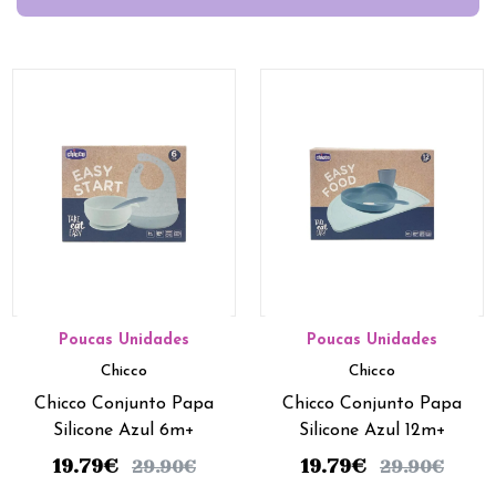
Poucas Unidades
Poucas Unidades
Chicco
Chicco
Chicco Conjunto Papa
Chicco Conjunto Papa
Silicone Azul 6m+
Silicone Azul 12m+
19.79
€
19.79
€
29.90
€
29.90
€