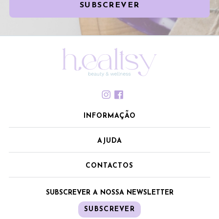
SUBSCREVER
INFORMAÇÃO
AJUDA
CONTACTOS
SUBSCREVER A NOSSA NEWSLETTER
SUBSCREVER