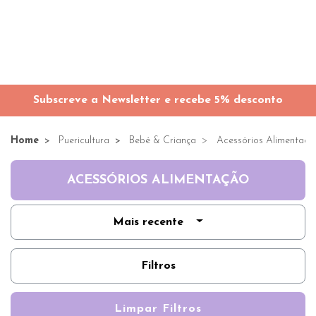
Subscreve a Newsletter e recebe 5% desconto
Home
Puericultura
Bebé & Criança
Acessórios Alimentaç
ACESSÓRIOS ALIMENTAÇÃO
Mais recente
Filtros
Limpar Filtros