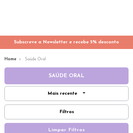
Subscreve a Newsletter e recebe 5% desconto
Home
Saúde Oral
SAÚDE ORAL
Mais recente
Filtros
Limpar Filtros