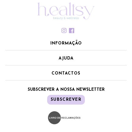
INFORMAÇÃO
AJUDA
CONTACTOS
SUBSCREVER A NOSSA NEWSLETTER
SUBSCREVER