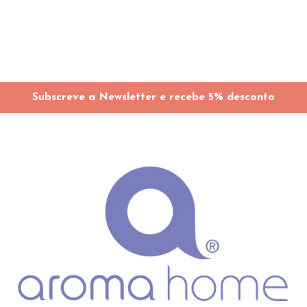
Subscreve a Newsletter e recebe 5% desconto