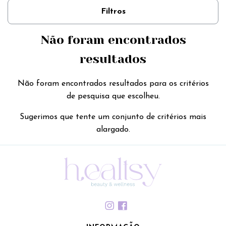
Filtros
Não foram encontrados
resultados
Não foram encontrados resultados para os critérios
de pesquisa que escolheu.
Sugerimos que tente um conjunto de critérios mais
alargado.