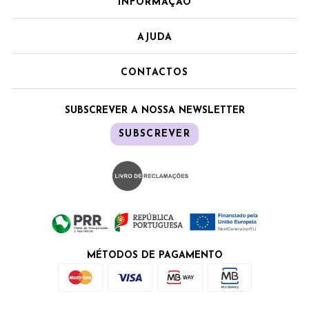
INFORMAÇÃO
AJUDA
CONTACTOS
SUBSCREVER A NOSSA NEWSLETTER
SUBSCREVER
MÉTODOS DE PAGAMENTO