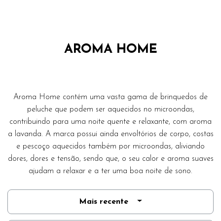
AROMA HOME
Aroma Home contém uma vasta gama de brinquedos de
peluche que podem ser aquecidos no microondas,
contribuindo para uma noite quente e relaxante, com aroma
a lavanda. A marca possui ainda envoltórios de corpo, costas
e pescoço aquecidos também por microondas, aliviando
dores, dores e tensão, sendo que, o seu calor e aroma suaves
ajudam a relaxar e a ter uma boa noite de sono.
Mais recente