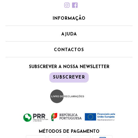
INFORMAÇÃO
AJUDA
CONTACTOS
SUBSCREVER A NOSSA NEWSLETTER
SUBSCREVER
MÉTODOS DE PAGAMENTO