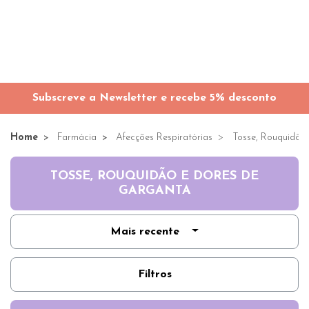
Subscreve a Newsletter e recebe 5% desconto
Home
Farmácia
Afecções Respiratórias
Tosse, Rouquidão
TOSSE, ROUQUIDÃO E DORES DE
GARGANTA
Mais recente
Filtros