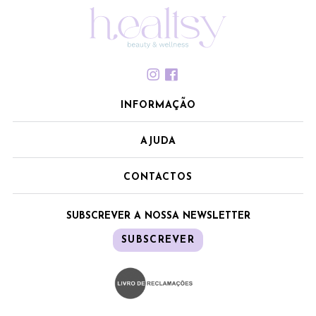
INFORMAÇÃO
AJUDA
CONTACTOS
SUBSCREVER A NOSSA NEWSLETTER
SUBSCREVER