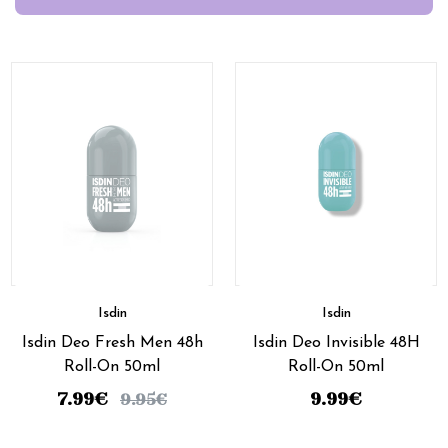
Isdin
Isdin
Isdin Deo Fresh Men 48h
Isdin Deo Invisible 48H
Roll-On 50ml
Roll-On 50ml
7.99
€
9.99
€
9.95
€