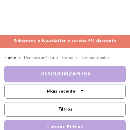
Subscreve a Newsletter e recebe 5% desconto
Home
Dermocosmética
Corpo
Desodorizantes
DESODORIZANTES
Mais recente
Filtros
Limpar Filtros