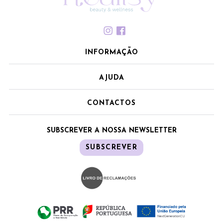
INFORMAÇÃO
AJUDA
CONTACTOS
SUBSCREVER A NOSSA NEWSLETTER
SUBSCREVER