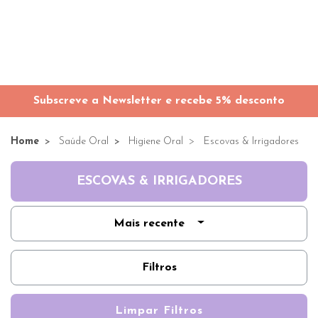
Subscreve a Newsletter e recebe 5% desconto
Home
Saúde Oral
Higiene Oral
Escovas & Irrigadores
ESCOVAS & IRRIGADORES
Mais recente
Filtros
Limpar Filtros