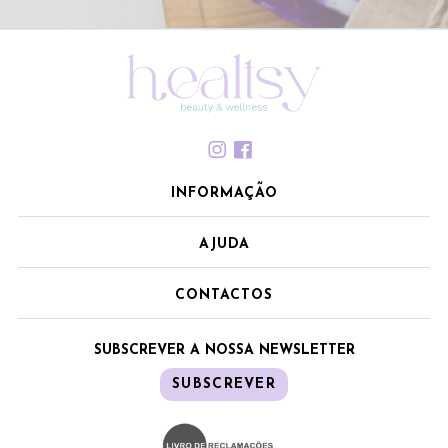
INFORMAÇÃO
AJUDA
CONTACTOS
SUBSCREVER A NOSSA NEWSLETTER
SUBSCREVER