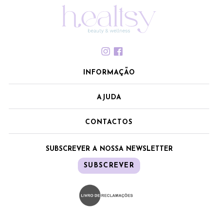
INFORMAÇÃO
AJUDA
CONTACTOS
SUBSCREVER A NOSSA NEWSLETTER
SUBSCREVER