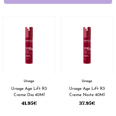
Uriage
Uriage
Uriage Age Lift R3
Uriage Age Lift R3
Creme Dia 40Ml
Creme Noite 40Ml
41.95
€
37.95
€