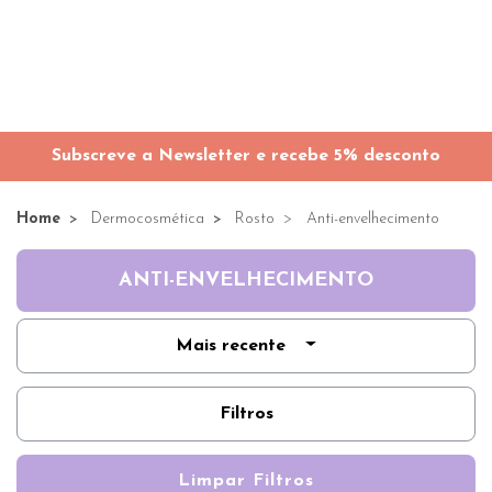
Subscreve a Newsletter e recebe 5% desconto
Home
Dermocosmética
Rosto
Anti-envelhecimento
ANTI-ENVELHECIMENTO
Mais recente
Filtros
Limpar Filtros