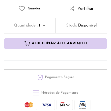
Partilhar
Guardar
Quantidade
:
1
Stock:
Disponível
ADICIONAR AO CARRINHO
Pagamento Seguro
Métodos de Pagamento