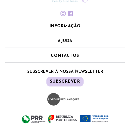
INFORMAÇÃO
AJUDA
CONTACTOS
SUBSCREVER A NOSSA NEWSLETTER
SUBSCREVER