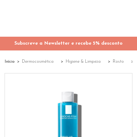
Subscreve a Newsletter e recebe 5% desconto
Início
Dermocosmética
Higiene & Limpeza
Rosto