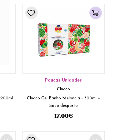
Poucas Unidades
Chicco
- 200ml
Chicco Gel Banho Melancia - 300ml +
Saco desporto
17.00
€