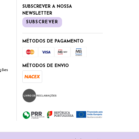
SUBSCREVER A NOSSA
NEWSLETTER
SUBSCREVER
MÉTODOS DE PAGAMENTO
MÉTODOS DE ENVIO
ções