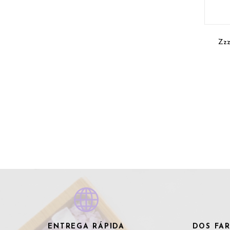
Zzz
ENTREGA RÁPIDA
DOS FAR