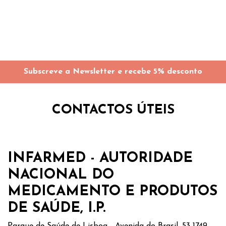
Subscreve a Newsletter e recebe 5% desconto
CONTACTOS ÚTEIS
INFARMED - AUTORIDADE
NACIONAL DO
MEDICAMENTO E PRODUTOS
DE SAÚDE, I.P.