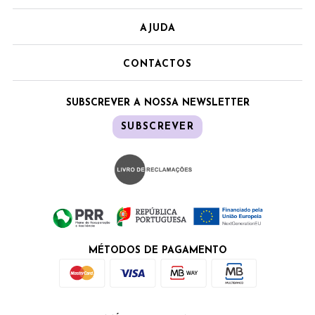
AJUDA
CONTACTOS
SUBSCREVER A NOSSA NEWSLETTER
SUBSCREVER
MÉTODOS DE PAGAMENTO