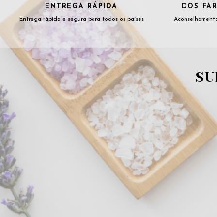
ENTREGA RÁPIDA
DOS FAR
Entrega rápida e segura para todos os países
Aconselhamento
SU