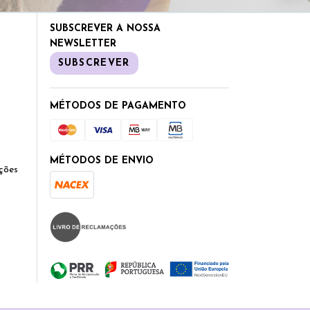
SUBSCREVER A NOSSA
NEWSLETTER
SUBSCREVER
MÉTODOS DE PAGAMENTO
MÉTODOS DE ENVIO
ções