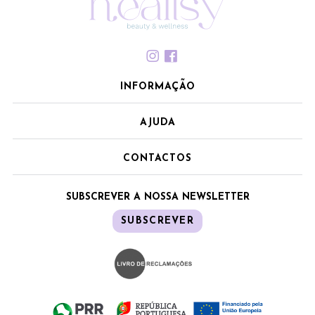
INFORMAÇÃO
AJUDA
CONTACTOS
SUBSCREVER A NOSSA NEWSLETTER
SUBSCREVER