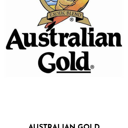
AUSTRALIAN GOLD