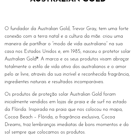
O fundador da Australian Gold, Trevor Gray, tem uma forte
conexão com a terra natal e a cultura da mãe. criou uma
maneira de partilhar o “modo de vida australiano” na sua
casa nos Estados Unidos e, em 1985, nasceu o protetor solar
Australian Gold®. A marca e os seus produtos visam abraçar
totalmente o estilo de vida ativo dos australianos e o amor
pelo ar livre, através da sua incrível e reconhecida fragrância,
ingredientes naturais e resultados incomparáveis.
Os produtos de proteção solar Australian Gold foram
inicialmente vendidos em lojas de praia e de surf no estado
da Flórida. Inspirada na praia que nos colocou no mapa,
Cocoa Beach – Flórida, a fragrância exclusiva, Cocoa
Dreams, traz lembranças imediatas de bons momentos e do
sol sempre que colocamos os produtos.