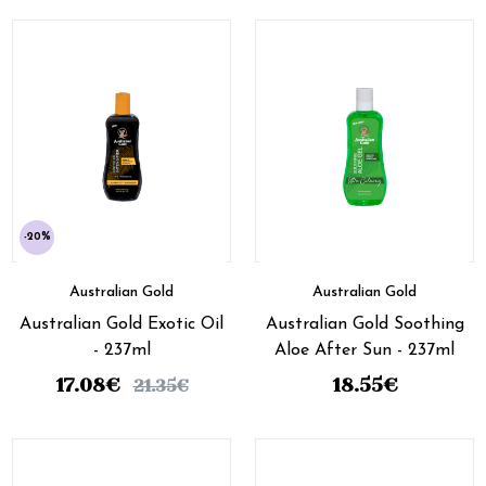
-20%
Australian Gold
Australian Gold
Australian Gold Exotic Oil
Australian Gold Soothing
- 237ml
Aloe After Sun - 237ml
17.08
€
18.55
€
21.35
€