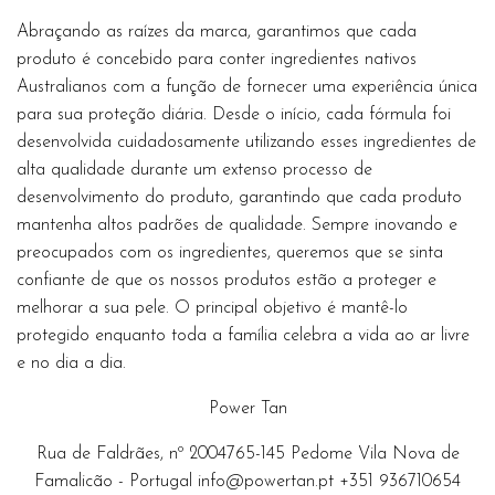
Abraçando as raízes da marca, garantimos que cada
produto é concebido para conter ingredientes nativos
Australianos com a função de fornecer uma experiência única
para sua proteção diária. Desde o início, cada fórmula foi
desenvolvida cuidadosamente utilizando esses ingredientes de
alta qualidade durante um extenso processo de
desenvolvimento do produto, garantindo que cada produto
mantenha altos padrões de qualidade. Sempre inovando e
preocupados com os ingredientes, queremos que se sinta
confiante de que os nossos produtos estão a proteger e
melhorar a sua pele. O principal objetivo é mantê-lo
protegido enquanto toda a família celebra a vida ao ar livre
e no dia a dia.
Power Tan
Rua de Faldrães, nº 2004765-145 Pedome Vila Nova de
Famalicão - Portugal
info@powertan.pt
+351 936710654