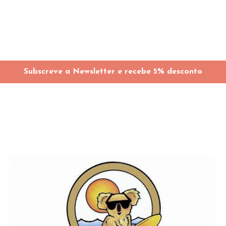
Subscreve a Newsletter e recebe 5% desconto