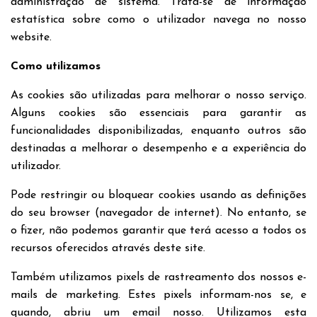
administração de sistema. Trata-se de informação
estatística sobre como o utilizador navega no nosso
website.
Como utilizamos
As cookies são utilizadas para melhorar o nosso serviço.
Alguns cookies são essenciais para garantir as
funcionalidades disponibilizadas, enquanto outros são
destinadas a melhorar o desempenho e a experiência do
utilizador.
Pode restringir ou bloquear cookies usando as definições
do seu browser (navegador de internet). No entanto, se
o fizer, não podemos garantir que terá acesso a todos os
recursos oferecidos através deste site.
Também utilizamos pixels de rastreamento dos nossos e-
mails de marketing. Estes pixels informam-nos se, e
quando, abriu um email nosso. Utilizamos esta