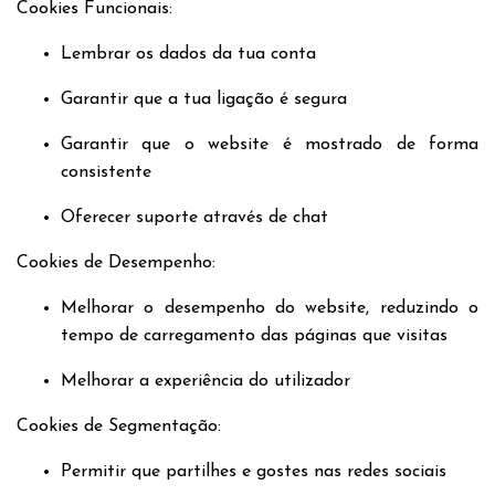
Cookies Funcionais:
Lembrar os dados da tua conta
Garantir que a tua ligação é segura
Garantir que o website é mostrado de forma
consistente
Oferecer suporte através de chat
Cookies de Desempenho:
Melhorar o desempenho do website, reduzindo o
tempo de carregamento das páginas que visitas
Melhorar a experiência do utilizador
Cookies de Segmentação:
Permitir que partilhes e gostes nas redes sociais