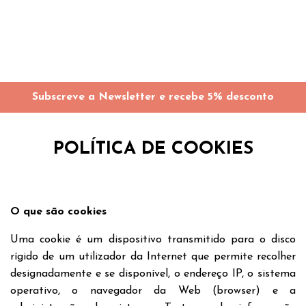
Subscreve a Newsletter e recebe 5% desconto
POLÍTICA DE COOKIES
O que são cookies
Uma cookie é um dispositivo transmitido para o disco
rígido de um utilizador da Internet que permite recolher
designadamente e se disponível, o endereço IP, o sistema
operativo, o navegador da Web (browser) e a