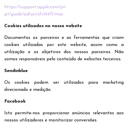
https://support.apple.com/pt-
pt/guide/safari/sfri11471/mac
Cookies utilizados no nosso website
Documentos os parceiros e as ferramentas que criam
cookies utilizadas por este website, assim como a
utilização e os objetivos dos nossos parceiros. Não
somos responsáveis pelo conteúdo de websites terceiros.
Sendinblue
Os cookies podem ser utilizados para marketing
direcionado e medição.
Facebook
Isto permite-nos proporcionar anúncios relevantes aos
nossos utilizadores e monitorizar conversões.