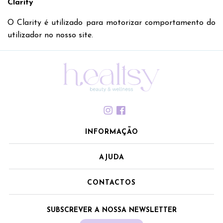
Clarity
O Clarity é utilizado para motorizar comportamento do
utilizador no nosso site.
INFORMAÇÃO
AJUDA
CONTACTOS
SUBSCREVER A NOSSA NEWSLETTER