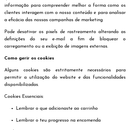
informação para compreender melhor a forma como os
clientes interagem com o nosso conteúdo e para analisar
a eficácia das nossas campanhas de marketing.
Pode desativar os pixels de rastreamento alterando as
definições do seu e-mail a fim de bloquear o
carregamento ou a exibição de imagens externas.
Como gerir os cookies
Alguns cookies são estritamente necessários para
permitir a utilização do website e das funcionalidades
disponibilizadas.
Cookies Essenciais:
Lembrar o que adicionaste ao carrinho
Lembrar o teu progresso na encomenda