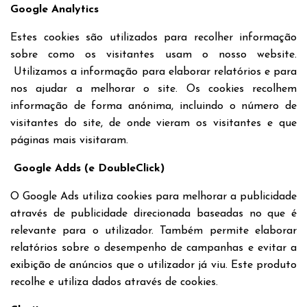
Google Analytics
Estes cookies são utilizados para recolher informação
sobre como os visitantes usam o nosso website.
Utilizamos a informação para elaborar relatórios e para
nos ajudar a melhorar o site. Os cookies recolhem
informação de forma anónima, incluindo o número de
visitantes do site, de onde vieram os visitantes e que
páginas mais visitaram.
Google Adds (e DoubleClick)
O Google Ads utiliza cookies para melhorar a publicidade
através de publicidade direcionada baseadas no que é
relevante para o utilizador. Também permite elaborar
relatórios sobre o desempenho de campanhas e evitar a
exibição de anúncios que o utilizador já viu. Este produto
recolhe e utiliza dados através de cookies.