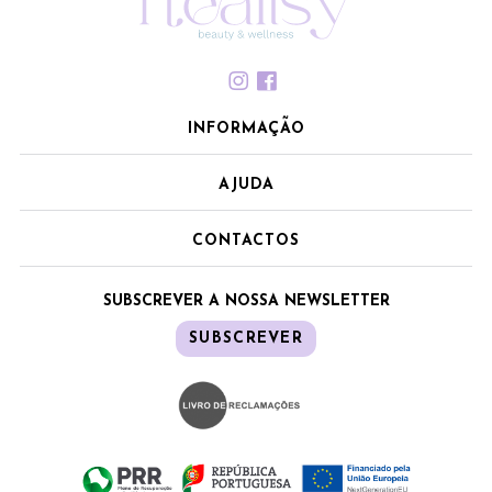
INFORMAÇÃO
AJUDA
CONTACTOS
SUBSCREVER A NOSSA NEWSLETTER
SUBSCREVER