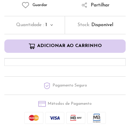
Partilhar
Guardar
Quantidade
:
1
Stock:
Disponível
ADICIONAR AO CARRINHO
Pagamento Seguro
Métodos de Pagamento