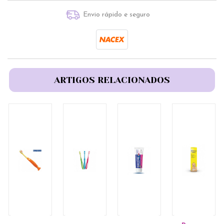
Envio rápido e seguro
ARTIGOS RELACIONADOS