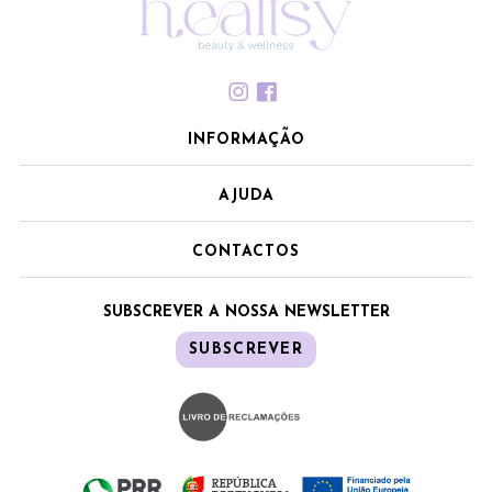
INFORMAÇÃO
AJUDA
CONTACTOS
SUBSCREVER A NOSSA NEWSLETTER
SUBSCREVER