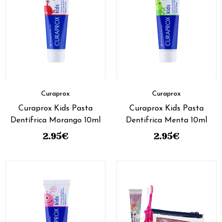
Curaprox
Curaprox
Curaprox Kids Pasta
Curaprox Kids Pasta
Dentífrica Morango 10ml
Dentifrica Menta 10ml
2.95
€
2.95
€