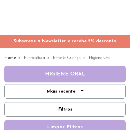
Subscreve a Newsletter e recebe 5% desconto
Home
Puericultura
Bebé & Criança
Higiene Oral
HIGIENE ORAL
Mais recente
Filtros
Limpar Filtros