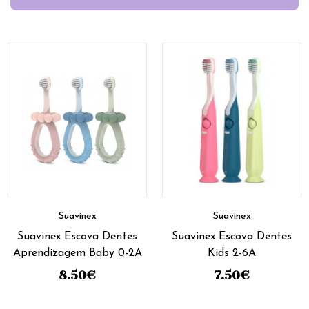
Suavinex
Suavinex
Suavinex Escova Dentes
Suavinex Escova Dentes
Aprendizagem Baby 0-2A
Kids 2-6A
8.50
€
7.50
€