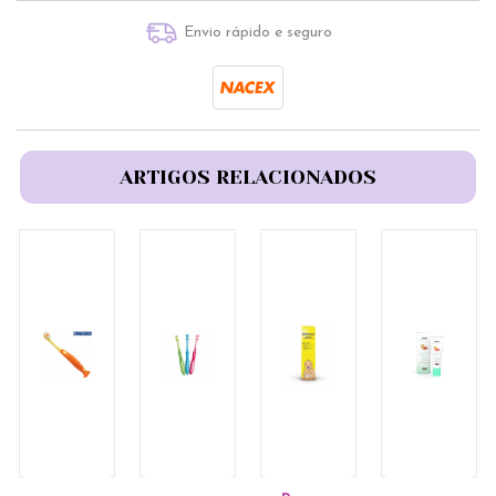
Envio rápido e seguro
ARTIGOS RELACIONADOS