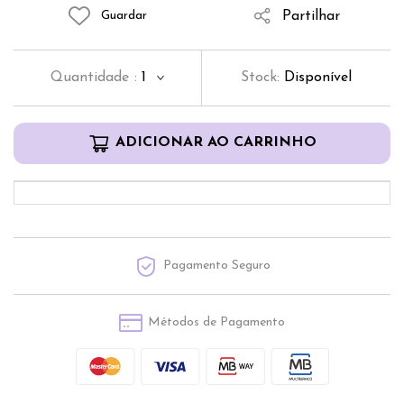
Partilhar
Guardar
Quantidade
:
1
Stock:
Disponível
ADICIONAR AO CARRINHO
Pagamento Seguro
Métodos de Pagamento