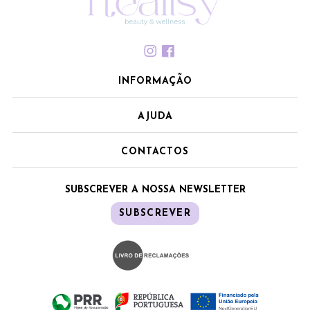
INFORMAÇÃO
AJUDA
CONTACTOS
SUBSCREVER A NOSSA NEWSLETTER
SUBSCREVER