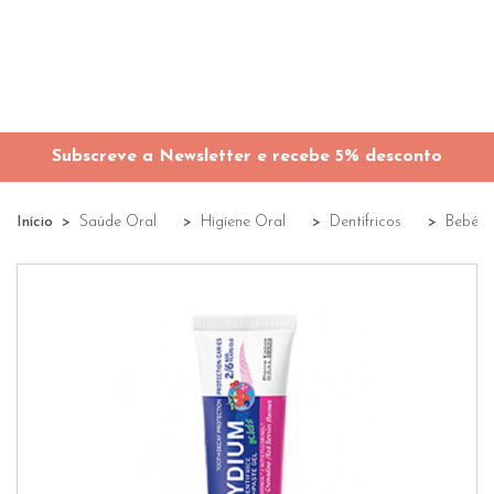
Subscreve a Newsletter e recebe 5% desconto
Início
Saúde Oral
Higiene Oral
Dentífricos
Bebé &