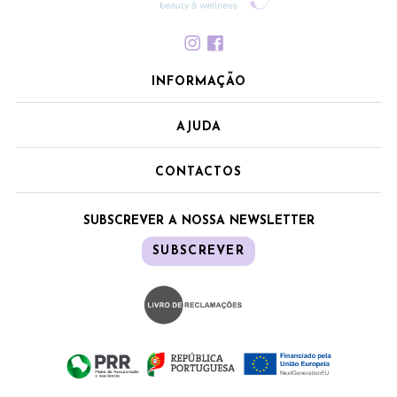
INFORMAÇÃO
AJUDA
CONTACTOS
SUBSCREVER A NOSSA NEWSLETTER
SUBSCREVER