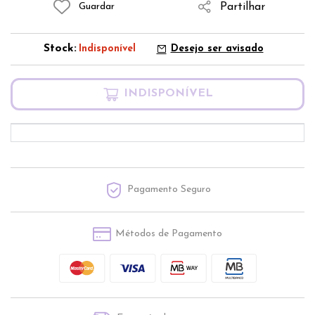
Partilhar
Guardar
Stock:
Indisponível
Desejo ser avisado
INDISPONÍVEL
Pagamento Seguro
Métodos de Pagamento