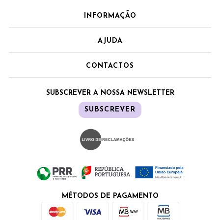
INFORMAÇÃO
AJUDA
CONTACTOS
SUBSCREVER A NOSSA NEWSLETTER
SUBSCREVER
MÉTODOS DE PAGAMENTO