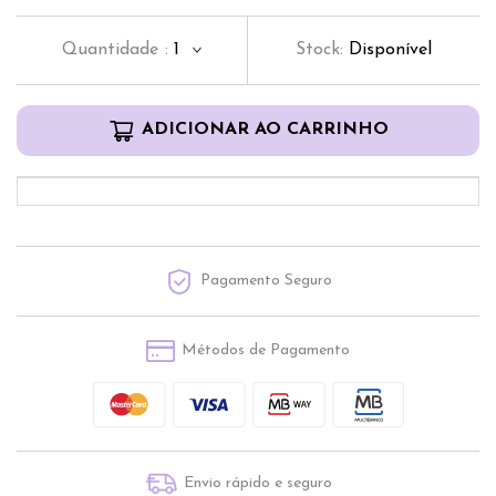
Quantidade
:
1
Stock:
Disponível
ADICIONAR AO CARRINHO
Pagamento Seguro
Métodos de Pagamento
Envio rápido e seguro