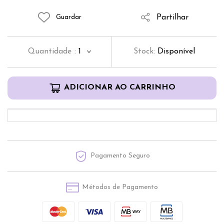
Partilhar
Guardar
Quantidade
:
1
Stock:
Disponível
ADICIONAR AO CARRINHO
Pagamento Seguro
Métodos de Pagamento