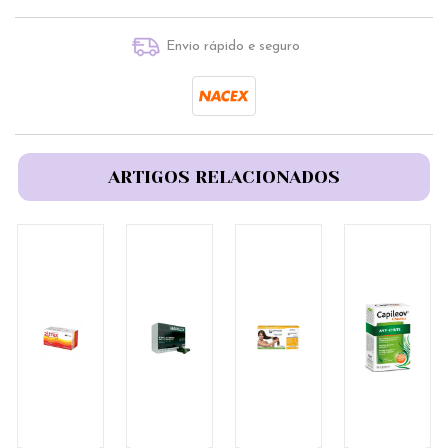
Envio rápido e seguro
ARTIGOS RELACIONADOS