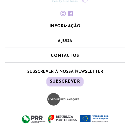
INFORMAÇÃO
AJUDA
CONTACTOS
SUBSCREVER A NOSSA NEWSLETTER
SUBSCREVER