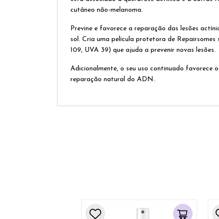
cutâneo não-melanoma.
Previne e favorece a reparação das lesões actín
sol. Cria uma película protetora de Repairsomes
109, UVA 39) que ajuda a prevenir novas lesões.
Adicionalmente, o seu uso continuado favorece 
reparação natural do ADN.