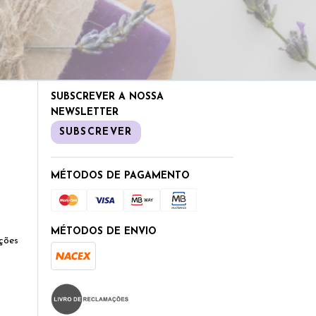
SUBSCREVER A NOSSA
NEWSLETTER
SUBSCREVER
MÉTODOS DE PAGAMENTO
MÉTODOS DE ENVIO
ções