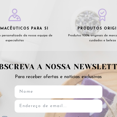
MACÊUTICOS PARA SI
PRODUTOS ORIGI
 personalizado da nossa equipa de
Produtos 100% originais de marc
especialistas
cuidados e beleza
BSCREVA A NOSSA NEWSLET
Para receber ofertas e notícias exclusivas