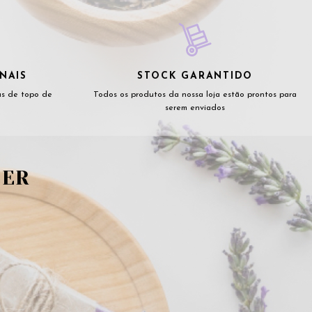
NAIS
STOCK GARANTIDO
as de topo de
Todos os produtos da nossa loja estão prontos para
serem enviados
TER