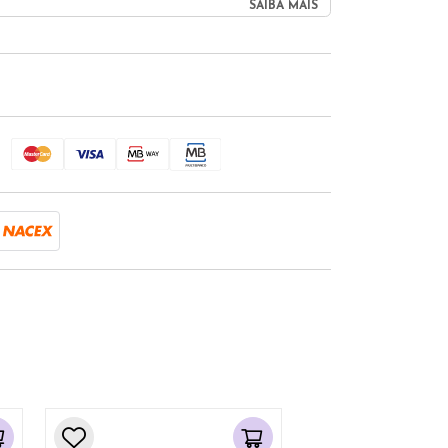
SAIBA MAIS