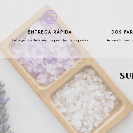
ENTREGA RÁPIDA
DOS FAR
Entrega rápida e segura para todos os países
Aconselhamento
SU