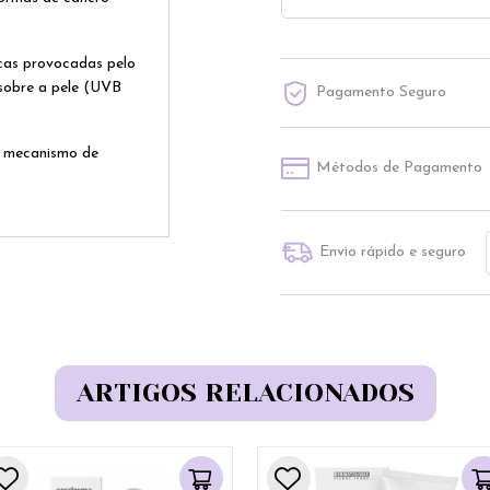
icas provocadas pelo
 sobre a pele (UVB
Pagamento Seguro
o mecanismo de
Métodos de Pagamento
Envio rápido e seguro
ARTIGOS RELACIONADOS