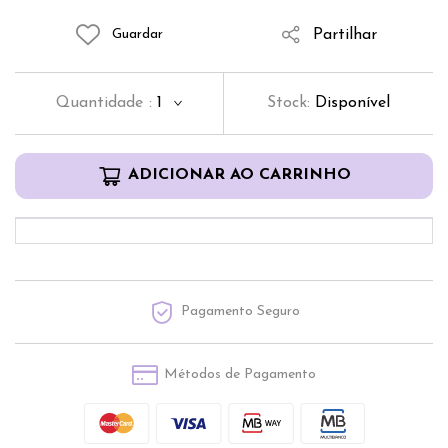
Partilhar
Guardar
Quantidade
:
1
Stock:
Disponível
ADICIONAR AO CARRINHO
Pagamento Seguro
Métodos de Pagamento