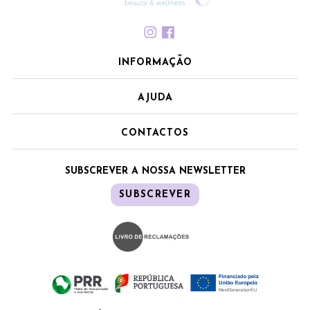
INFORMAÇÃO
AJUDA
CONTACTOS
SUBSCREVER A NOSSA NEWSLETTER
SUBSCREVER