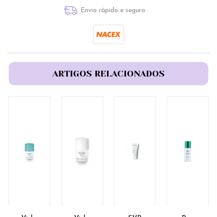
Envio rápido e seguro
ARTIGOS RELACIONADOS