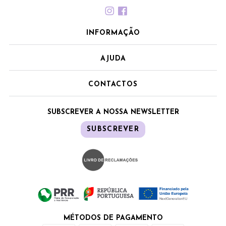
INFORMAÇÃO
AJUDA
CONTACTOS
SUBSCREVER A NOSSA NEWSLETTER
SUBSCREVER
MÉTODOS DE PAGAMENTO