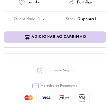
Partilhar
Guardar
Quantidade
:
1
Stock:
Disponível
ADICIONAR AO CARRINHO
Pagamento Seguro
Métodos de Pagamento