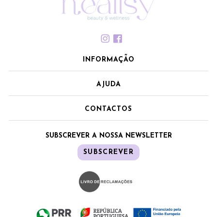
INFORMAÇÃO
AJUDA
CONTACTOS
SUBSCREVER A NOSSA NEWSLETTER
SUBSCREVER