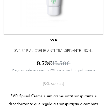
SVR
SVR SPIRIAL CREME ANTI-TRANSPIRANTE - 50ML
9.73
€
15.50
€
Preço riscado representa PVP recomendado pela marca.
[SKU 6457135]
SVR Spirial Creme é um creme antitranspirante e
desodorizante que regula a transpiração e combate