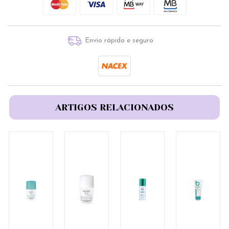
Envio rápido e seguro
ARTIGOS RELACIONADOS