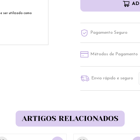
AD
 ser utilizado como
Pagamento Seguro
Métodos de Pagamento
Envio rápido e seguro
ARTIGOS RELACIONADOS