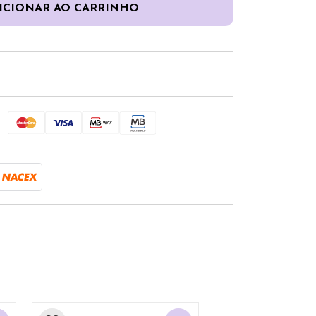
ICIONAR AO CARRINHO