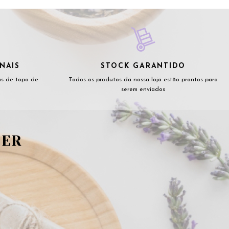
NAIS
STOCK GARANTIDO
as de topo de
Todos os produtos da nossa loja estão prontos para
serem enviados
TER