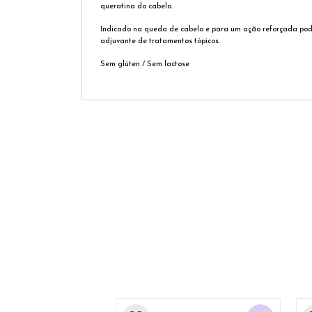
queratina do cabelo.
Indicado na queda de cabelo e para um ação reforçada pode
adjuvante de tratamentos tópicos.
Sem glúten / Sem lactose