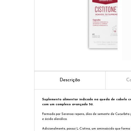
Descrição
Co
Suplemento alimentar indicado na queda de cabelo c
com um complexo avançado 5α.
Formado por Serenoa repens, óleo de semente de Cucurbita
e ácido olenólico.
Adicionalmente, possui L-Cistina, um aminoácido que forma 