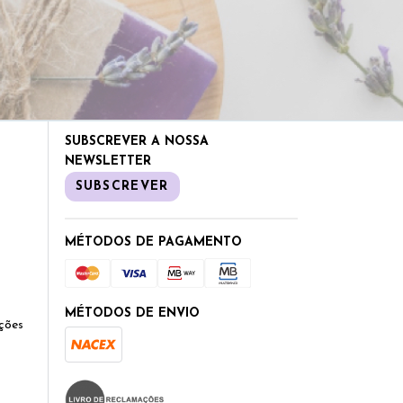
SUBSCREVER A NOSSA
NEWSLETTER
SUBSCREVER
MÉTODOS DE PAGAMENTO
MÉTODOS DE ENVIO
ções