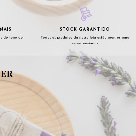
NAIS
STOCK GARANTIDO
as de topo de
Todos os produtos da nossa loja estão prontos para
serem enviados
TER