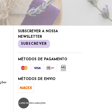
SUBSCREVER A NOSSA
NEWSLETTER
SUBSCREVER
MÉTODOS DE PAGAMENTO
MÉTODOS DE ENVIO
ções