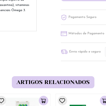
eaxantina), vitaminas
ssenciais Ómega 3.
Pagamento Seguro
Métodos de Pagamento
Envio rápido e seguro
ARTIGOS RELACIONADOS