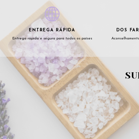
ENTREGA RÁPIDA
DOS FAR
Entrega rápida e segura para todos os países
Aconselhamento
SU