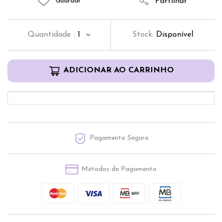
Partilhar
Guardar
Quantidade
:
1
Stock:
Disponível
ADICIONAR AO CARRINHO
Pagamento Seguro
Métodos de Pagamento