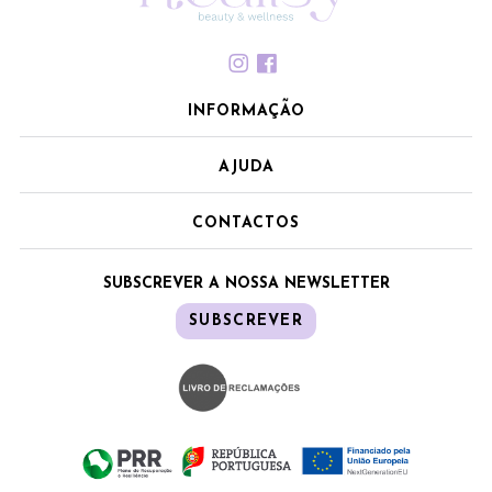
INFORMAÇÃO
AJUDA
CONTACTOS
SUBSCREVER A NOSSA NEWSLETTER
SUBSCREVER