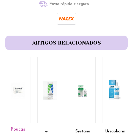
Envio rápido e seguro
ARTIGOS RELACIONADOS
Poucas
Systane
Ursapharm