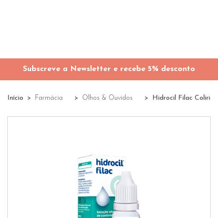
Subscreve a Newsletter e recebe 5% desconto
Início
Farmácia
Olhos & Ouvidos
Hidrocil Filac Colirio