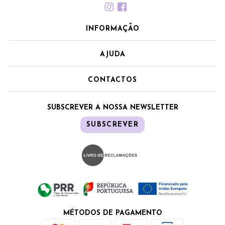
INFORMAÇÃO
AJUDA
CONTACTOS
SUBSCREVER A NOSSA NEWSLETTER
SUBSCREVER
MÉTODOS DE PAGAMENTO