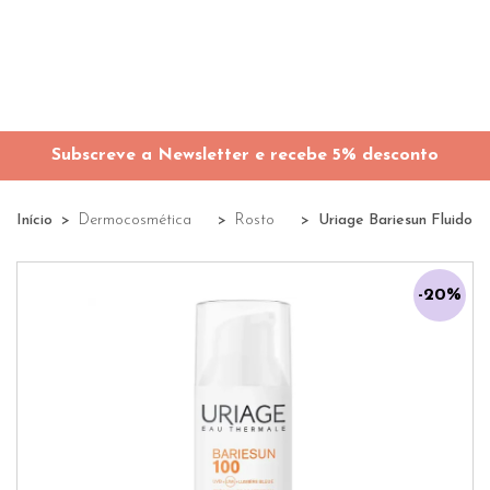
Subscreve a Newsletter e recebe 5% desconto
Início
Dermocosmética
Rosto
Uriage Bariesun Fluido 
-20%