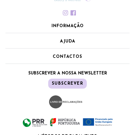
INFORMAÇÃO
AJUDA
CONTACTOS
SUBSCREVER A NOSSA NEWSLETTER
SUBSCREVER