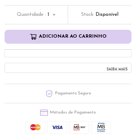
Quantidade
:
1
Stock:
Disponível
ADICIONAR AO CARRINHO
SAIBA MAIS
Pagamento Seguro
Métodos de Pagamento