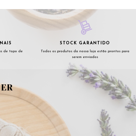
NAIS
STOCK GARANTIDO
as de topo de
Todos os produtos da nossa loja estão prontos para
serem enviados
TER