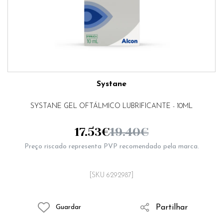
Systane
SYSTANE GEL OFTÁLMICO LUBRIFICANTE - 10ML
17.53
€
19.40
€
Preço riscado representa PVP recomendado pela marca.
[SKU 6292987]
Partilhar
Guardar