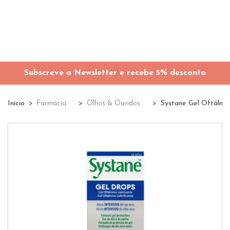
Subscreve a Newsletter e recebe 5% desconto
Início
Farmácia
Olhos & Ouvidos
Systane Gel Oftálmic