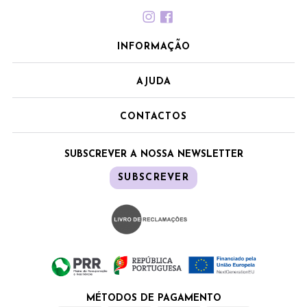
INFORMAÇÃO
AJUDA
CONTACTOS
SUBSCREVER A NOSSA NEWSLETTER
SUBSCREVER
MÉTODOS DE PAGAMENTO