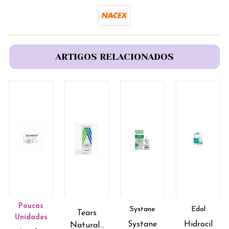
ARTIGOS RELACIONADOS
Poucas
Systane
Edol
Tears
Unidades
Systane
Hidrocil
Naturale