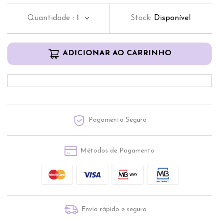
Quantidade
:
1
Stock:
Disponível
ADICIONAR AO CARRINHO
Pagamento Seguro
Métodos de Pagamento
Envio rápido e seguro