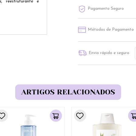
, reestruturante e
Pagamento Seguro
Métodos de Pagamento
Envio rápido e seguro
ARTIGOS RELACIONADOS