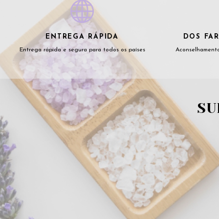
ENTREGA RÁPIDA
DOS FAR
Entrega rápida e segura para todos os países
Aconselhamento
SU