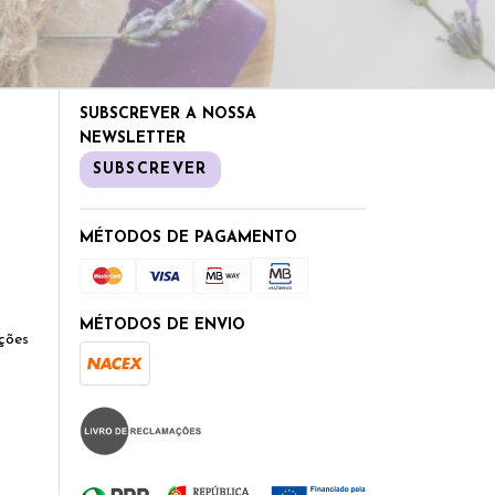
SUBSCREVER A NOSSA
NEWSLETTER
SUBSCREVER
MÉTODOS DE PAGAMENTO
MÉTODOS DE ENVIO
ções