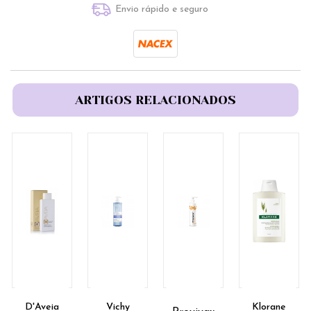
Envio rápido e seguro
ARTIGOS RELACIONADOS
D'Aveia
Vichy
Klorane