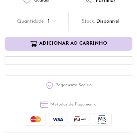
Partilhar
Guardar
Quantidade
:
1
Stock:
Disponível
ADICIONAR AO CARRINHO
Pagamento Seguro
Métodos de Pagamento