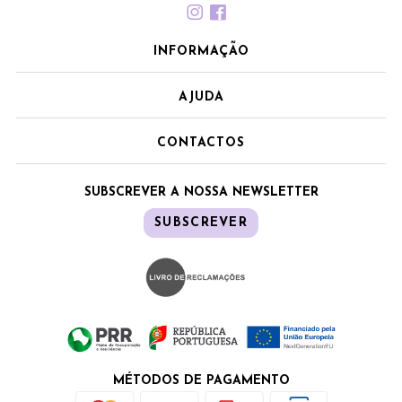
INFORMAÇÃO
AJUDA
CONTACTOS
SUBSCREVER A NOSSA NEWSLETTER
SUBSCREVER
MÉTODOS DE PAGAMENTO