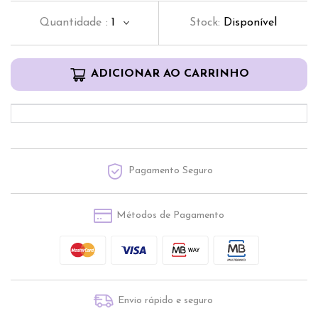
Quantidade
:
1
Stock:
Disponível
ADICIONAR AO CARRINHO
Pagamento Seguro
Métodos de Pagamento
Envio rápido e seguro