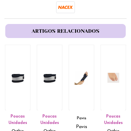
ARTIGOS RELACIONADOS
Poucas
Poucas
Poucas
Pavis
Unidades
Unidades
Unidades
Pavis