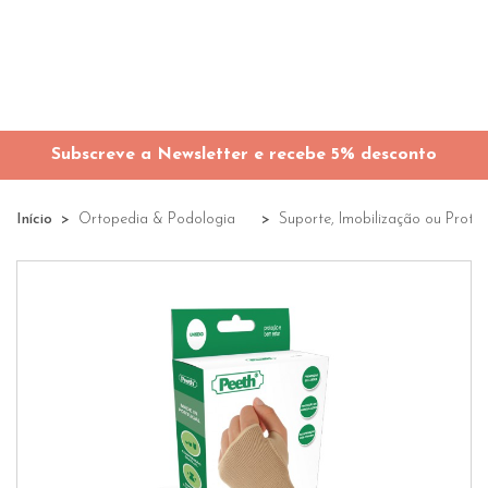
Subscreve a Newsletter e recebe 5% desconto
Início
Ortopedia & Podologia
Suporte, Imobilização ou Prote