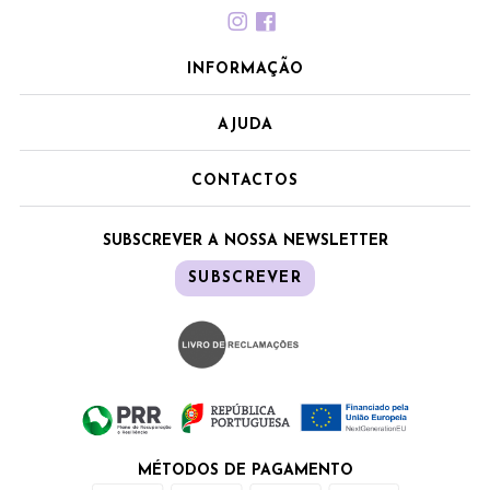
INFORMAÇÃO
AJUDA
CONTACTOS
SUBSCREVER A NOSSA NEWSLETTER
SUBSCREVER
MÉTODOS DE PAGAMENTO