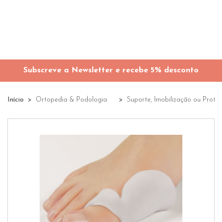
Subscreve a Newsletter e recebe 5% desconto
Início
Ortopedia & Podologia
Suporte, Imobilização ou Prote