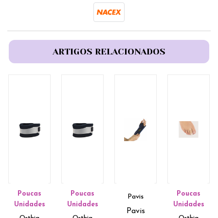
ARTIGOS RELACIONADOS
Poucas
Poucas
Poucas
Pavis
Unidades
Unidades
Unidades
Pavis