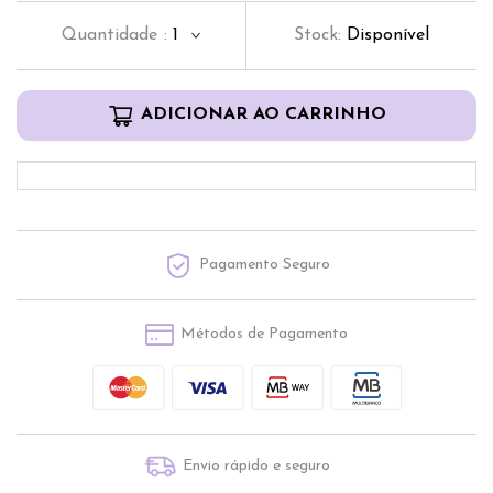
Quantidade
:
1
Stock:
Disponível
ADICIONAR AO CARRINHO
Pagamento Seguro
Métodos de Pagamento
Envio rápido e seguro