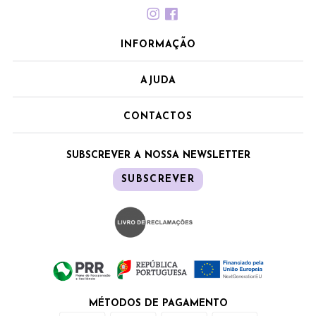
INFORMAÇÃO
AJUDA
CONTACTOS
SUBSCREVER A NOSSA NEWSLETTER
SUBSCREVER
MÉTODOS DE PAGAMENTO