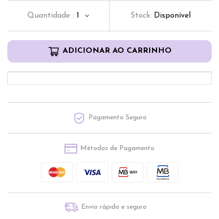
Quantidade
:
1
Stock:
Disponível
ADICIONAR AO CARRINHO
Pagamento Seguro
Métodos de Pagamento
Envio rápido e seguro