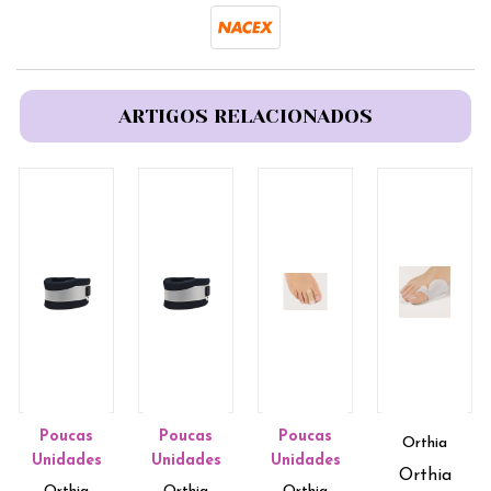
ARTIGOS RELACIONADOS
Poucas
Poucas
Poucas
Orthia
Unidades
Unidades
Unidades
Orthia