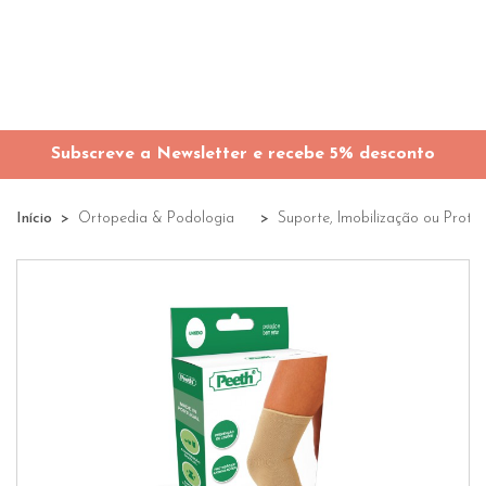
Subscreve a Newsletter e recebe 5% desconto
Início
Ortopedia & Podologia
Suporte, Imobilização ou Prote