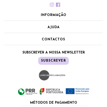
INFORMAÇÃO
AJUDA
CONTACTOS
SUBSCREVER A NOSSA NEWSLETTER
SUBSCREVER
MÉTODOS DE PAGAMENTO