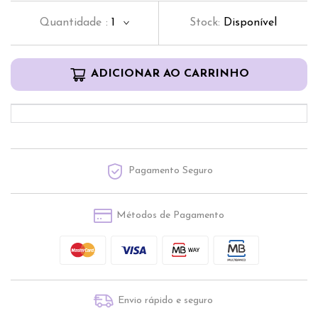
Quantidade
:
1
Stock:
Disponível
ADICIONAR AO CARRINHO
Pagamento Seguro
Métodos de Pagamento
Envio rápido e seguro