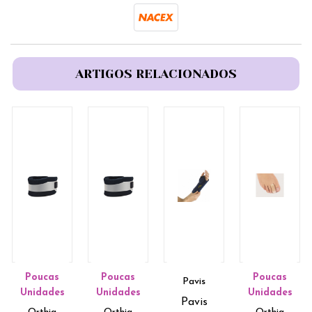
ARTIGOS RELACIONADOS
Poucas
Poucas
Poucas
Pavis
Unidades
Unidades
Unidades
Pavis