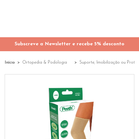
Subscreve a Newsletter e recebe 5% desconto
Início
Ortopedia & Podologia
Suporte, Imobilização ou Prote