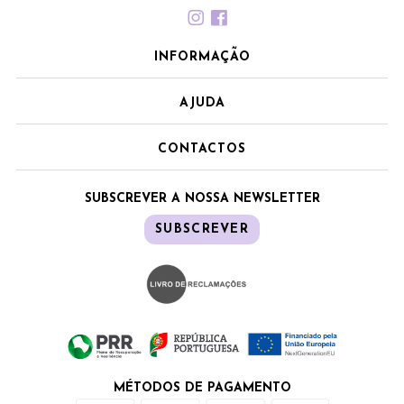
INFORMAÇÃO
AJUDA
CONTACTOS
SUBSCREVER A NOSSA NEWSLETTER
SUBSCREVER
MÉTODOS DE PAGAMENTO