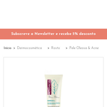
Subscreve a Newsletter e recebe 5% desconto
Início
Dermocosmética
Rosto
Pele Oleosa & Acne