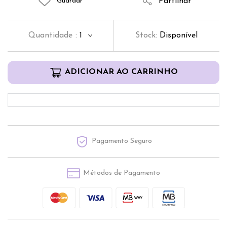
Partilhar
Guardar
Quantidade
:
1
Stock:
Disponível
ADICIONAR AO CARRINHO
Pagamento Seguro
Métodos de Pagamento