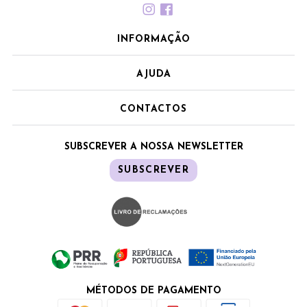
INFORMAÇÃO
AJUDA
CONTACTOS
SUBSCREVER A NOSSA NEWSLETTER
SUBSCREVER
MÉTODOS DE PAGAMENTO