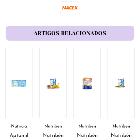
ARTIGOS RELACIONADOS
Nutricia
Nutribén
Nutribén
Nutribén
Aptamil
Nutribén
Nutribén
Nutribén