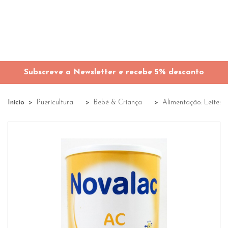
Subscreve a Newsletter e recebe 5% desconto
Início
Puericultura
Bebé & Criança
Alimentação: Leites,