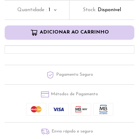
Quantidade
:
1
Stock:
Disponível
ADICIONAR AO CARRINHO
Pagamento Seguro
Métodos de Pagamento
Envio rápido e seguro