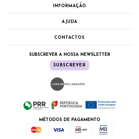
INFORMAÇÃO
AJUDA
CONTACTOS
SUBSCREVER A NOSSA NEWSLETTER
SUBSCREVER
MÉTODOS DE PAGAMENTO