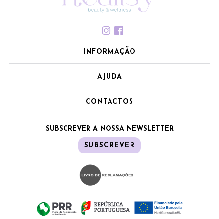
INFORMAÇÃO
AJUDA
CONTACTOS
SUBSCREVER A NOSSA NEWSLETTER
SUBSCREVER