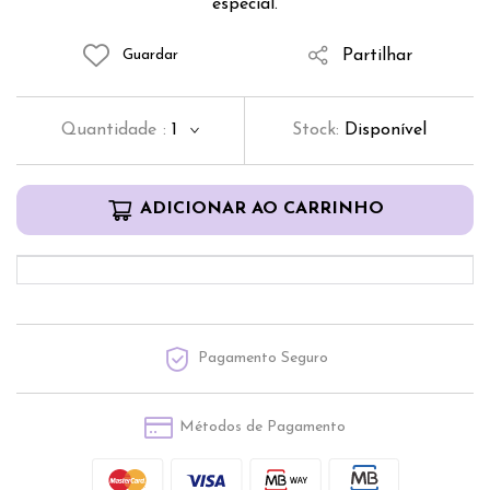
especial.
Partilhar
Guardar
Quantidade
:
1
Stock:
Disponível
ADICIONAR AO CARRINHO
Pagamento Seguro
Métodos de Pagamento