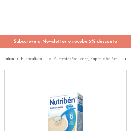
Subscreve a Newsletter e recebe 5% desconto
Início
Puericultura
Alimentação: Leites, Papas e Boiões