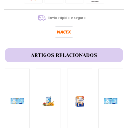
Envio rápido e seguro
ARTIGOS RELACIONADOS