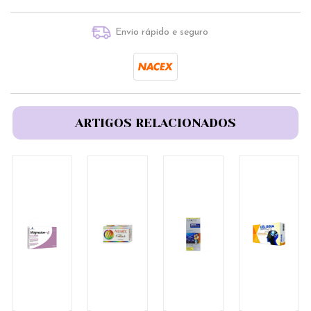
Envio rápido e seguro
ARTIGOS RELACIONADOS