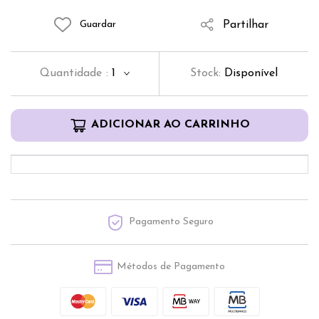
Partilhar
Guardar
Quantidade
:
1
Stock:
Disponível
ADICIONAR AO CARRINHO
Pagamento Seguro
Métodos de Pagamento