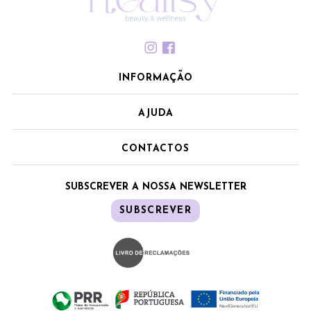
INFORMAÇÃO
AJUDA
CONTACTOS
SUBSCREVER A NOSSA NEWSLETTER
SUBSCREVER