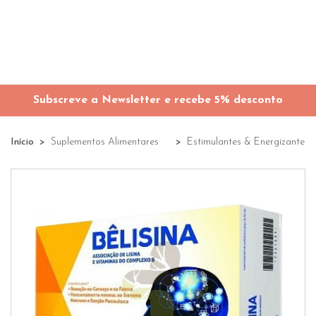
Subscreve a Newsletter e recebe 5% desconto
Início
Suplementos Alimentares
Estimulantes & Energizantes