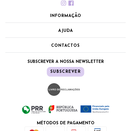
INFORMAÇÃO
AJUDA
CONTACTOS
SUBSCREVER A NOSSA NEWSLETTER
SUBSCREVER
MÉTODOS DE PAGAMENTO