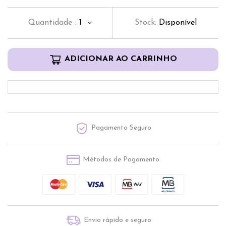
Quantidade
:
1
Stock:
Disponível
ADICIONAR AO CARRINHO
Pagamento Seguro
Métodos de Pagamento
Envio rápido e seguro