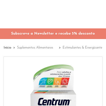
Subscreve a Newsletter e recebe 5% desconto
Início
Suplementos Alimentares
Estimulantes & Energizantes