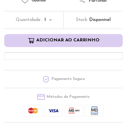
Partilhar
Guardar
Quantidade
:
1
Stock:
Disponível
ADICIONAR AO CARRINHO
Pagamento Seguro
Métodos de Pagamento