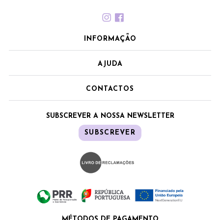
INFORMAÇÃO
AJUDA
CONTACTOS
SUBSCREVER A NOSSA NEWSLETTER
SUBSCREVER
MÉTODOS DE PAGAMENTO