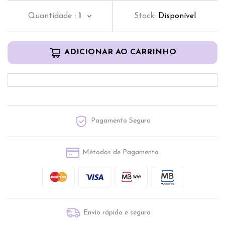
Quantidade
:
1
Stock:
Disponível
ADICIONAR AO CARRINHO
Pagamento Seguro
Métodos de Pagamento
Envio rápido e seguro