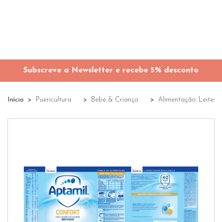
Subscreve a Newsletter e recebe 5% desconto
Início
Puericultura
Bebé & Criança
Alimentação: Leites,