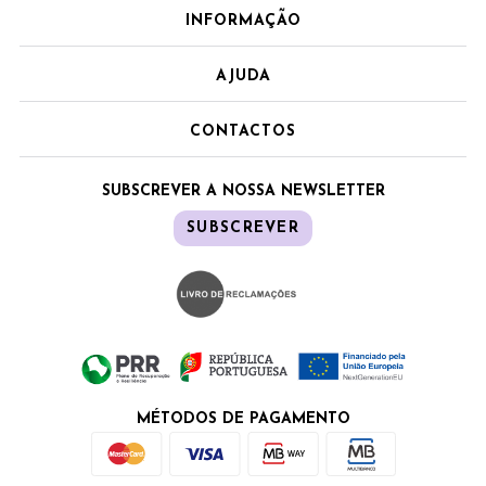
INFORMAÇÃO
AJUDA
CONTACTOS
SUBSCREVER A NOSSA NEWSLETTER
SUBSCREVER
MÉTODOS DE PAGAMENTO