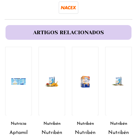
ARTIGOS RELACIONADOS
Nutricia
Nutribén
Nutribén
Nutribén
Aptamil
Nutribén
Nutribén
Nutribén